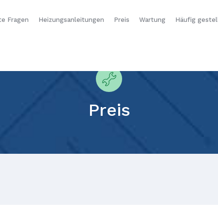
te Fragen
Heizungsanleitungen
Preis
Wartung
Häufig gestel
Preis