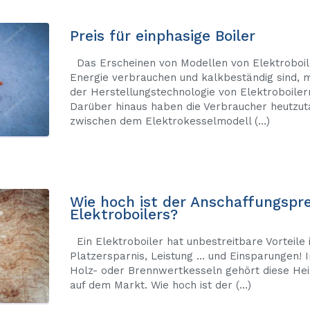
Preis für einphasige Boiler
Das Erscheinen von Modellen von Elektroboile
Energie verbrauchen und kalkbeständig sind, m
der Herstellungstechnologie von Elektroboilern
Darüber hinaus haben die Verbraucher heutzuta
zwischen dem Elektrokesselmodell (…)
Wie hoch ist der Anschaffungspre
Elektroboilers?
Ein Elektroboiler hat unbestreitbare Vorteile 
Platzersparnis, Leistung … und Einsparungen! I
Holz- oder Brennwertkesseln gehört diese Hei
auf dem Markt. Wie hoch ist der (…)