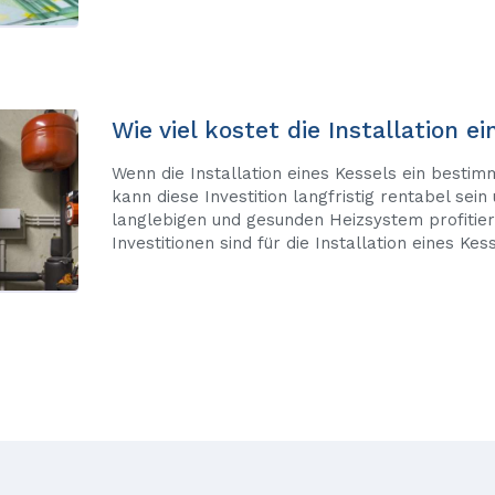
Wie viel kostet die Installation e
Wenn die Installation eines Kessels ein bestim
kann diese Investition langfristig rentabel sein
langlebigen und gesunden Heizsystem profitie
Investitionen sind für die Installation eines Kes