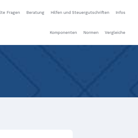
lte Fragen
Beratung
Hilfen und Steuergutschriften
Infos
Komponenten
Normen
Vergleiche