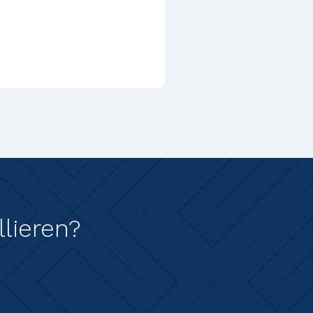
lieren?