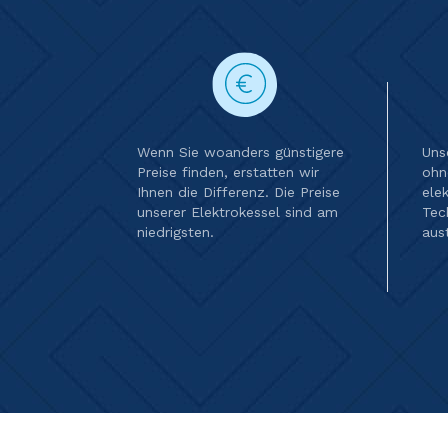
Wenn Sie woanders günstigere
Uns
Preise finden, erstatten wir
ohn
Ihnen die Differenz. Die Preise
ele
unserer Elektrokessel sind am
Tec
niedrigsten.
aus