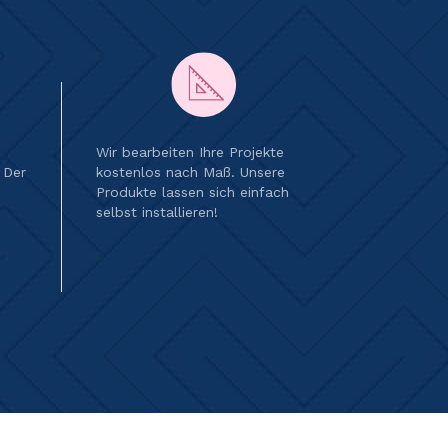
Wir bearbeiten Ihre Projekte
 Der
kostenlos nach Maß. Unsere
Produkte lassen sich einfach
selbst installieren!