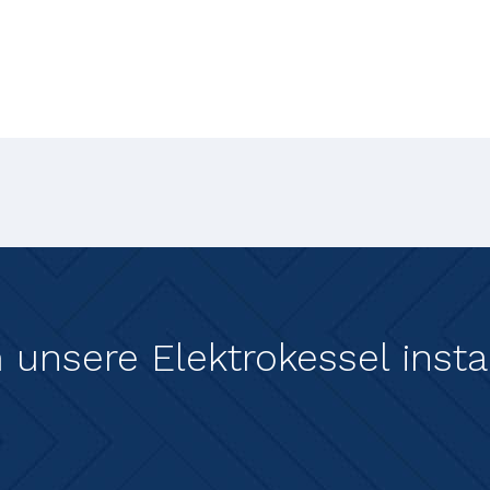
unsere Elektrokessel instal