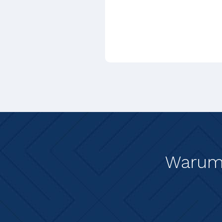
Warum 