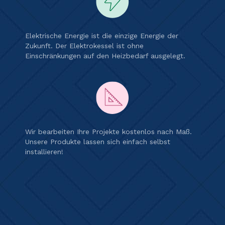
Elektrische Energie ist die einzige Energie der
Zukunft. Der Elektrokessel ist ohne
Einschränkungen auf den Heizbedarf ausgelegt.
Wir bearbeiten Ihre Projekte kostenlos nach Maß.
Unsere Produkte lassen sich einfach selbst
installieren!