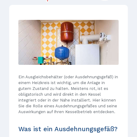
Ein Ausgleichsbehälter (oder Ausdehnungsgefäß) in
einem Heizkreis ist wichtig, um die Anlage in
gutem Zustand zu halten. Meistens rot, ist es
obligatorisch und wird direkt in den Kessel
integriert oder in der Nähe installiert. Hier können
Sie die Rolle eines Ausdehnungsgefäßes und seine
Auswirkungen auf Ihren Kesselbetrieb entdecken.
Was ist ein Ausdehnungsgefäß?