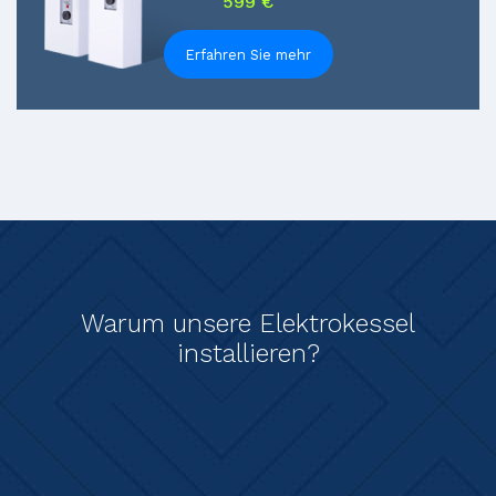
599 €
Erfahren Sie mehr
Warum unsere Elektrokessel
installieren?