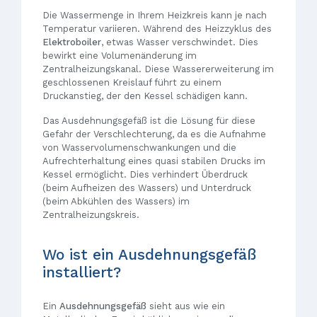
Die Wassermenge in Ihrem Heizkreis kann je nach
Temperatur variieren. Während des Heizzyklus des
Elektroboiler
, etwas Wasser verschwindet. Dies
bewirkt eine Volumenänderung im
Zentralheizungskanal. Diese Wassererweiterung im
geschlossenen Kreislauf führt zu einem
Druckanstieg, der den Kessel schädigen kann.
Das Ausdehnungsgefäß ist die Lösung für diese
Gefahr der Verschlechterung, da es die Aufnahme
von Wasservolumenschwankungen und die
Aufrechterhaltung eines quasi stabilen Drucks im
Kessel ermöglicht. Dies verhindert Überdruck
(beim Aufheizen des Wassers) und Unterdruck
(beim Abkühlen des Wassers) im
Zentralheizungskreis.
Wo ist ein Ausdehnungsgefäß
installiert?
Ein
Ausdehnungsgefäß
sieht aus wie ein