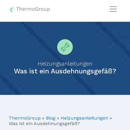
Heizungsanleitungen
Was ist ein Ausdehnungsgefäß?
ThermoGroup
»
Blog
»
Heizungsanleitungen
»
Was ist ein Ausdehnungsgefäß?