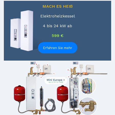
MACH ES HEIß
Elektroheizkessel
4 bis 24 kW ab
599 €
Erfahren Sie mehr