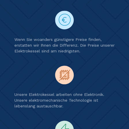
Wenn Sie woanders günstigere Preise finden,
erstatten wir Ihnen die Differenz. Die Preise unserer
Elektrokessel sind am niedrigsten.
Unsere Elektrokessel arbeiten ohne Elektronik.
Unsere elektromechanische Technologie ist
lebenslang austauschbar.