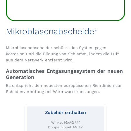
Mikroblasenabscheider
Mikroblasenabscheider schützt das System gegen
Korrosion und die Bildung von Schlamm, indem die Luft
aus dem Netzwerk entfernt wird.
Automatisches Entgasungssystem der neuen
Generation
Es entspricht den neuesten europäischen Richtlinien zur
Schadenverhütung bei Warmwasserheizungen.
Zubehör enthalten
Winkel IG/AG ¾"
Doppelnippel AG ¾"