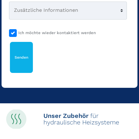
Ich möchte wieder kontaktiert werden
Unser Zubehör
für
hydraulische Heizsysteme