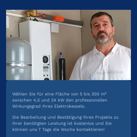
Wählen Sie für eine Fläche von 5 bis 300 m²
zwischen 4,5 und 24 kW den professionellen
Wirkungsgrad Ihres Elektrokessels.
Die Bearbeitung und Bestätigung Ihres Projekts zu
Ihrer benötigten Leistung ist kostenlos und Sie
können uns 7 Tage die Woche kontaktieren!