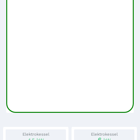
Elektrokessel
Elektrokessel
6