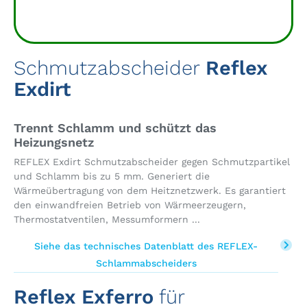
Schmutzabscheider
Reflex
Exdirt
Trennt Schlamm und schützt das
Heizungsnetz
REFLEX Exdirt Schmutzabscheider gegen Schmutzpartikel
und Schlamm bis zu 5 mm. Generiert die
Wärmeübertragung von dem Heitznetzwerk. Es garantiert
den einwandfreien Betrieb von Wärmeerzeugern,
Thermostatventilen, Messumformern ...
Siehe das technisches Datenblatt des REFLEX-
Schlammabscheiders
Reflex Exferro
für