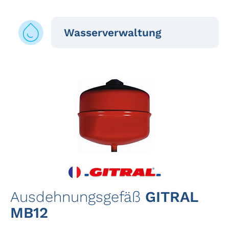
Wasserverwaltung
Ausdehnungsgefäß
GITRAL
MB12