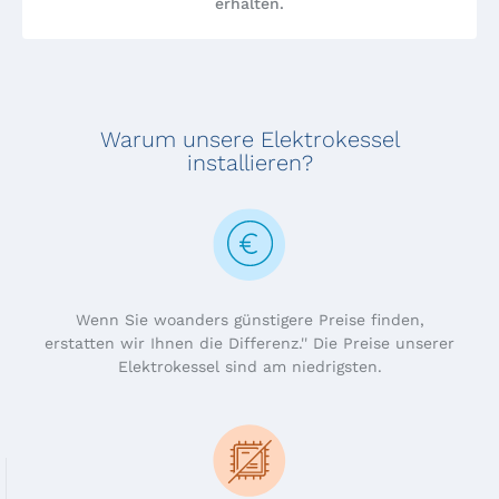
erhalten.
Warum unsere Elektrokessel
installieren?
Wenn Sie woanders günstigere Preise finden,
erstatten wir Ihnen die Differenz.'' Die Preise unserer
Elektrokessel sind am niedrigsten.