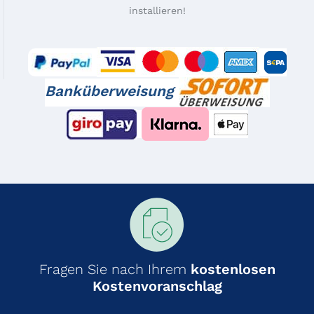
installieren!
Banküberweisung
Fragen Sie nach Ihrem
kostenlosen
Kostenvoranschlag