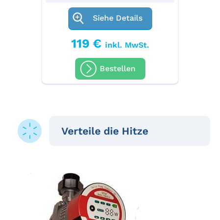
Siehe Details
119 €
inkl. MwSt.
Bestellen
Verteile die Hitze