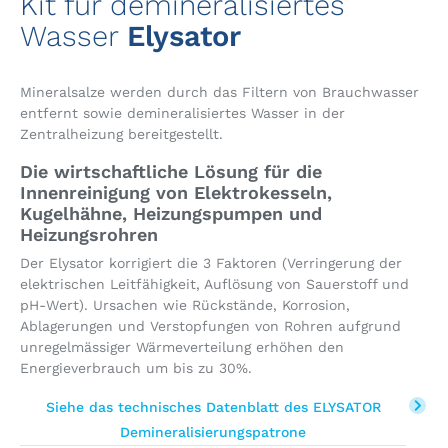
Kit für demineralisiertes
Wasser
Elysator
Mineralsalze werden durch das Filtern von Brauchwasser
entfernt sowie demineralisiertes Wasser in der
Zentralheizung bereitgestellt.
Die wirtschaftliche Lösung für die
Innenreinigung von Elektrokesseln,
Kugelhähne, Heizungspumpen und
Heizungsrohren
Der Elysator korrigiert die 3 Faktoren (Verringerung der
elektrischen Leitfähigkeit, Auflösung von Sauerstoff und
pH-Wert). Ursachen wie Rückstände, Korrosion,
Ablagerungen und Verstopfungen von Rohren aufgrund
unregelmässiger Wärmeverteilung erhöhen den
Energieverbrauch um bis zu 30%.
Siehe das technisches Datenblatt des ELYSATOR
Demineralisierungspatrone