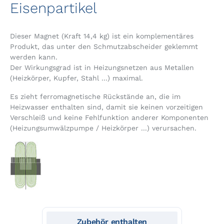
Eisenpartikel
Dieser Magnet (Kraft 14,4 kg) ist ein komplementäres
Produkt, das unter den Schmutzabscheider geklemmt
werden kann.
Der Wirkungsgrad ist in Heizungsnetzen aus Metallen
(Heizkörper, Kupfer, Stahl ...) maximal.
Es zieht ferromagnetische Rückstände an, die im
Heizwasser enthalten sind, damit sie keinen vorzeitigen
Verschleiß und keine Fehlfunktion anderer Komponenten
(Heizungsumwälzpumpe / Heizkörper ...) verursachen.
Zubehör enthalten