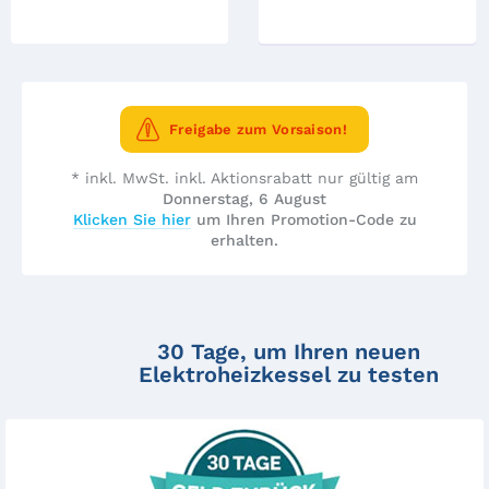
Freigabe zum Vorsaison!
* inkl. MwSt. inkl. Aktionsrabatt nur gültig am
Donnerstag, 6 August
Klicken Sie hier
um Ihren Promotion-Code zu
erhalten.
30 Tage, um Ihren neuen
Elektroheizkessel zu testen