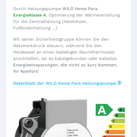
Durch Heizungspumpe
WILO Yonos Para
Energieklasse A
, Optimierung der Wärmeverteilung
für die Zentralheizung (Heizkörper,
Fußbodenheizung ...)
Mit seiner Sicherheitsgruppe können Sie den
Netzwerkdruck steuern, während Sie den
Heizkessel an einen beliebigen Raumthermostat
anschließen, sei es kabelgebunden oder kabellos.
Energieeinsparungen, die nicht zu kurz kommen,
Ihr Komfort!
Datenblatt der WILO Yonos Para Heizungspumpe