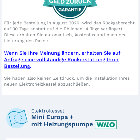
Für jede Bestellung in August 2026, wird das Rückgaberecht
auf 30 Tage anstatt auf die üblichen 14 Tage verlängert.
Diese erhalten Sie automatisch, kostenlos und nach der
Lieferung des Pakets.
Wenn Sie Ihre Meinung ändern,
erhalten Sie auf
Anfrage eine vollständige Rückerstattung Ihrer
Bestellung
.
Sie haben also keinen Zeitdruck, um die Installation Ihres
neuen Elektroheizkessel abzuschließen.
Elektrokessel
Mini Europa +
mit Heizungspumpe