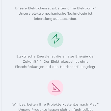
Unsere Elektrokessel arbeiten ohne Elektronik.''
Unsere elektromechanische Technologie ist
lebenslang austauschbar.
Elektrische Energie ist die einzige Energie der
Zukunft''``. Der Elektrokessel ist ohne
Einschränkungen auf den Heizbedarf ausgelegt.
Wir bearbeiten Ihre Projekte kostenlos nach Maß.''
Unsere Produkte lassen sich einfach selbst