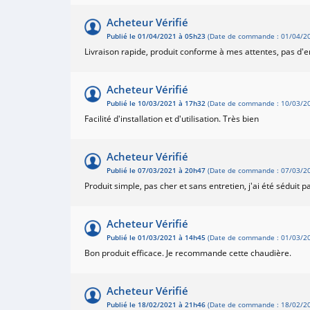
Acheteur Vérifié
Publié le 01/04/2021 à 05h23
(Date de commande : 01/04/20
Livraison rapide, produit conforme à mes attentes, pas d'
Acheteur Vérifié
Publié le 10/03/2021 à 17h32
(Date de commande : 10/03/20
Facilité d'installation et d'utilisation. Très bien
Acheteur Vérifié
Publié le 07/03/2021 à 20h47
(Date de commande : 07/03/20
Produit simple, pas cher et sans entretien, j'ai été sédui
Acheteur Vérifié
Publié le 01/03/2021 à 14h45
(Date de commande : 01/03/20
Bon produit efficace. Je recommande cette chaudière.
Acheteur Vérifié
Publié le 18/02/2021 à 21h46
(Date de commande : 18/02/20