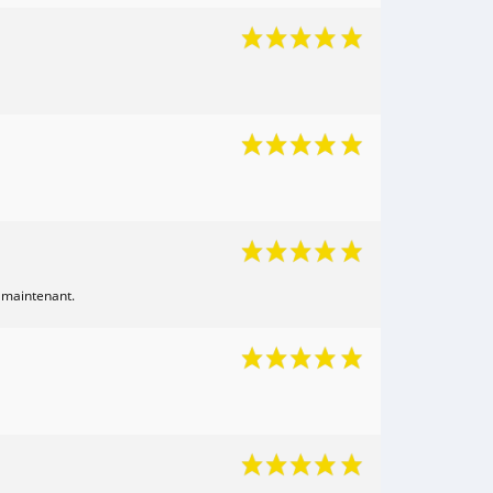
d maintenant.