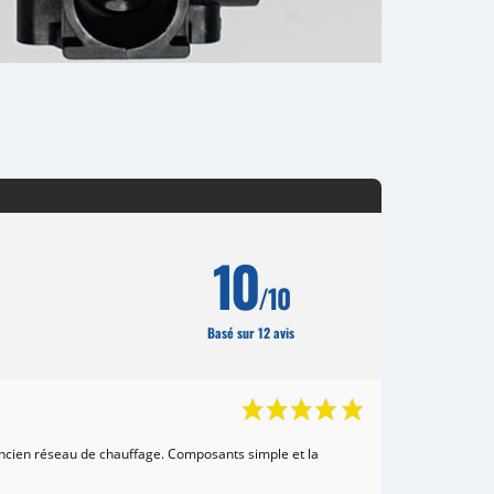
10
/10
Basé sur 12 avis
ancien réseau de chauffage. Composants simple et la